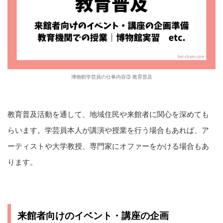
博物館学芸員の仕事内容③ 教育普及
教育普及活動を通して、地域住民や来館者に関心を深めても
らいます。学芸員本人が講演や授業を行う場合もあれば、ア
ーティストや大学教授、専門家にオファーをかける場合もあ
ります。
来館者向けのイベント・講座の企画