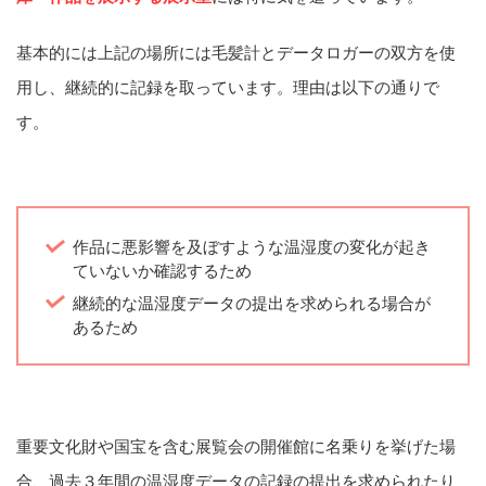
基本的には上記の場所には毛髪計とデータロガーの双方を使
用し、継続的に記録を取っています。理由は以下の通りで
す。
作品に悪影響を及ぼすような温湿度の変化が起き
ていないか確認するため
継続的な温湿度データの提出を求められる場合が
あるため
重要文化財や国宝を含む展覧会の開催館に名乗りを挙げた場
合、過去３年間の温湿度データの記録の提出を求められたり