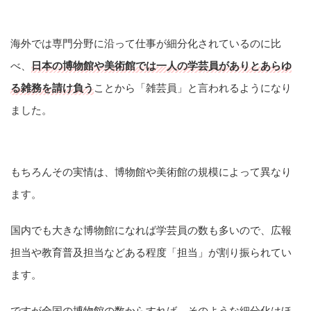
海外では専門分野に沿って仕事が細分化されているのに比
べ、
日本の博物館や美術館では一人の学芸員がありとあらゆ
る雑務を請け負う
ことから「雑芸員」と言われるようになり
ました。
もちろんその実情は、博物館や美術館の規模によって異なり
ます。
国内でも大きな博物館になれば学芸員の数も多いので、広報
担当や教育普及担当などある程度「担当」が割り振られてい
ます。
ですが全国の博物館の数からすれば、そのような細分化はほ