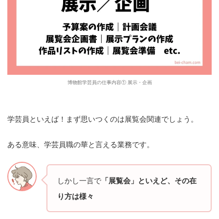
博物館学芸員の仕事内容① 展示・企画
学芸員といえば！まず思いつくのは展覧会関連でしょう。
ある意味、学芸員職の華と言える業務です。
しかし一言で
「展覧会」といえど、
その在
り方は様々