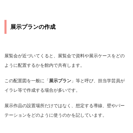
展示プランの作成
展覧会が近づいてくると、展覧会で資料や展示ケースをどの
ように配置するかを館内で共有します。
この配置図を一般に「
展示プラン
」等と呼び、担当学芸員が
イラレ等で作成する場合が多いです。
展示作品の設置場所だけではなく、想定する導線、壁やパー
テーションをどのように使うのかを記しています。