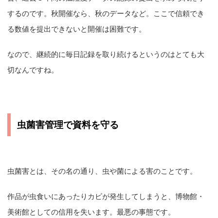
するのです。秋開催なら、秋のデータなど。ここで信頼でき
る数値を提出できないと開催は困難です。
なので、継続的に毎日記録を取り続けるというのはとても大
切なんですね。
虫菌害管理で資料を守る
虫菌害とは、その名の通り、虫や菌による害のことです。
作品が虫食いにあったりカビが発生してしまうと、博物館・
美術館としての信用を失います。最悪の事態です。