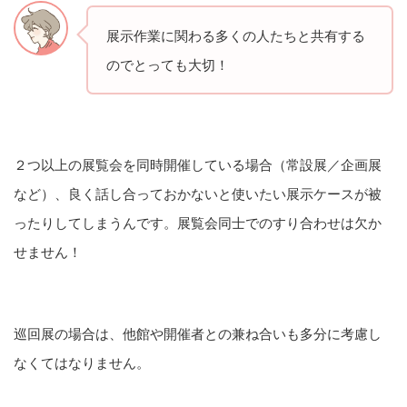
展示作業に関わる多くの人たちと共有する
のでとっても大切！
２つ以上の展覧会を同時開催している場合（常設展／企画展
など）、良く話し合っておかないと使いたい展示ケースが被
ったりしてしまうんです。展覧会同士でのすり合わせは欠か
せません！
巡回展の場合は、他館や開催者との兼ね合いも多分に考慮し
なくてはなりません。