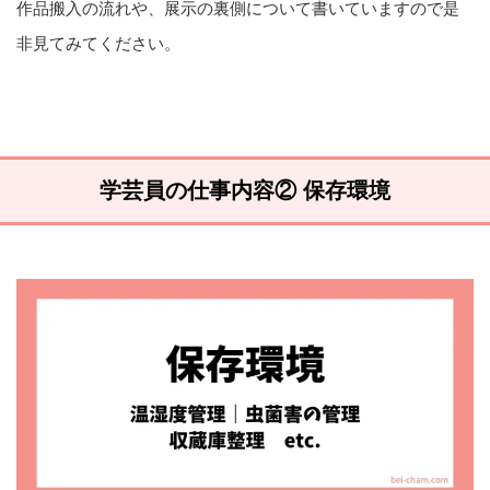
作品搬入の流れや、展示の裏側について書いていますので是
非見てみてください。
学芸員の仕事内容② 保存環境