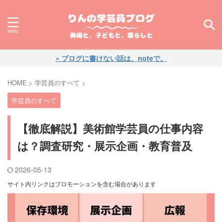
» ブログに書けない話は、noteで。
HOME
>
学芸員のすべて
>
学芸員のすべて
【徹底解説】美術館学芸員の仕事内容
は？調査研究・展示企画・教育普及
2026-05-13
サイト内リンクはプロモーションを含む場合があります