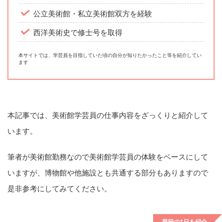
公立美術館・私立美術館双方を経験
西洋美術史で修士号を取得
本サイトでは、学芸員を目指していた頃の自分が知りたかったこと等を紹介してい
ます
本記事では、美術館学芸員の仕事内容をざっくりと紹介して
います。
筆者が美術館勤務なので美術館学芸員の体験をベースにして
いますが、博物館や他施設とも共通する部分もありますので
是非参考にしてみてください。
普段の1日を紹介