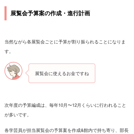
展覧会予算案の作成・進行計画
当然ながら各展覧会ごとに予算が割り振られることになりま
す。
展覧会に使えるお金ですね
次年度の予算編成は、毎年10月〜12月くらいに行われること
が多いです。
各学芸員が担当展覧会の予算案を作成&館内で持ち寄り、部長