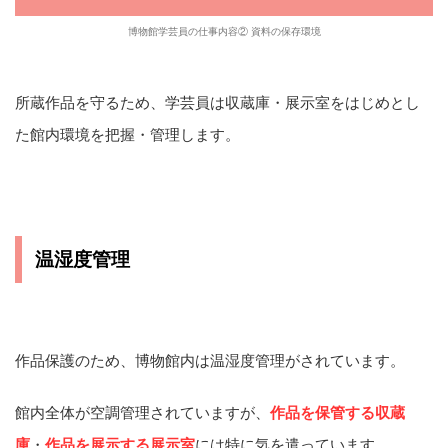
博物館学芸員の仕事内容② 資料の保存環境
所蔵作品を守るため、学芸員は収蔵庫・展示室をはじめとし
た館内環境を把握・管理します。
温湿度管理
作品保護のため、博物館内は温湿度管理がされています。
館内全体が空調管理されていますが、
作品を保管する収蔵
庫
・
作品を展示する展示室
には特に気を遣っています。