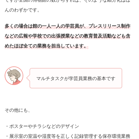
んのわずかです。
多くの場合は館の一人一人の学芸員が、プレスリリース制作
などの広報や学校での出張授業などの教育普及活動なども含
めたほぼ全ての業務を担当しています。
マルチタスクが学芸員業務の基本です
その他にも、
・ポスターやチラシなどのデザイン
・展示室の室温や湿度等を正しく記録管理する保存環境業務