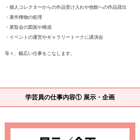
・個人コレクターからの作品受け入れや他館への作品貸出
・著作権物の処理
・展覧会の図面や構成
・イベントの運営やギャラリートークに講演会
等々、幅広い仕事をこなします。
学芸員の仕事内容① 展示・企画