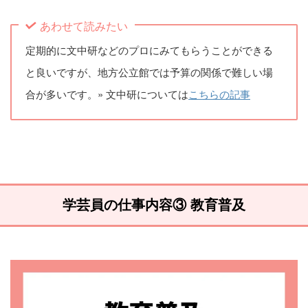
あわせて読みたい
定期的に文中研などのプロにみてもらうことができる
と良いですが、地方公立館では予算の関係で難しい場
合が多いです。» 文中研については
こちらの記事
学芸員の仕事内容③ 教育普及