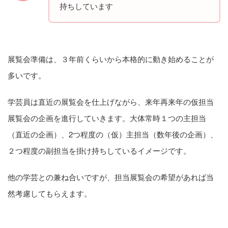
持ちしています
展覧会準備は、３年前くらいから本格的に動き始めることが
多いです。
学芸員は直近の展覧会を仕上げながら、来年再来年の仮担当
展覧会の企画を進行していきます。大体常時１つの主担当
（直近の企画）、2つ程度の（仮）主担当（数年後の企画）、
２つ程度の副担当を掛け持ちしているイメージです。
他の学芸との兼ね合いですが、担当展覧会の希望があれば当
然考慮してもらえます。