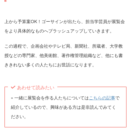
上から予算案OK！ゴーサインが出たら、担当学芸員が展覧会
をより具体的なものへブラッシュアップしていきます。
この過程で、企画会社やテレビ局、新聞社、所蔵者、大学教
授などの専門家、他美術館、著作権管理組織など、他にも書
ききれない多くの人たちにお世話になります。
あわせて読みたい
» 一緒に展覧会を作る人たちについては
こちらの記事
で
紹介しているので、興味がある方は是非読んでみてく
ださい。