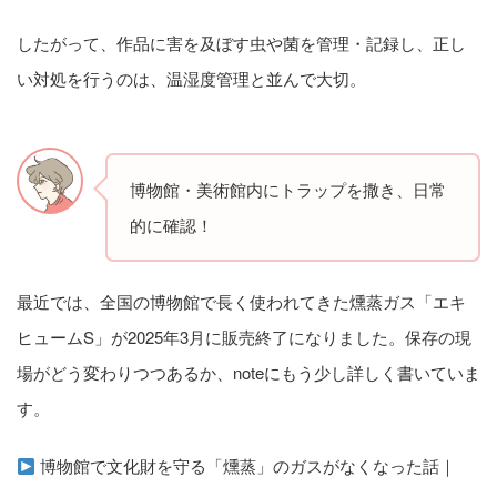
したがって、作品に害を及ぼす虫や菌を管理・記録し、正し
い対処を行うのは、温湿度管理と並んで大切。
博物館・美術館内にトラップを撒き、日常
的に確認！
最近では、全国の博物館で長く使われてきた燻蒸ガス「エキ
ヒュームS」が2025年3月に販売終了になりました。保存の現
場がどう変わりつつあるか、noteにもう少し詳しく書いていま
す。
博物館で文化財を守る「燻蒸」のガスがなくなった話｜