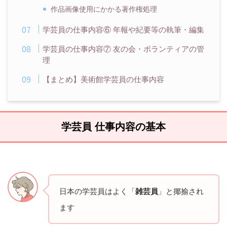
作品画像使用にかかる著作権処理
学芸員の仕事内容⑥ 年報や紀要等の執筆・編集
学芸員の仕事内容⑦ 友の会・ボランティアの管
理
【まとめ】美術館学芸員の仕事内容
学芸員 仕事内容の基本
日本の学芸員はよく「
雑芸員
」と揶揄され
ます