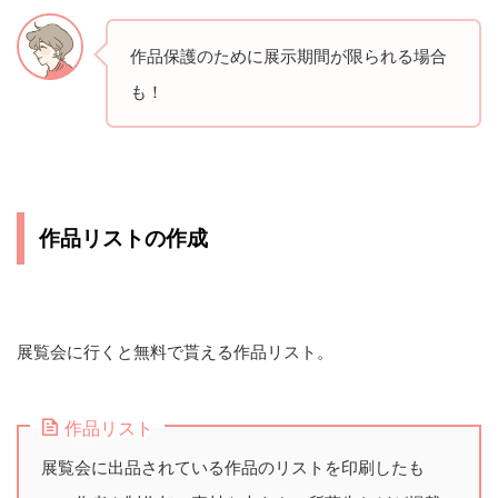
作品保護のために展示期間が限られる場合
も！
作品リストの作成
展覧会に行くと無料で貰える作品リスト。
作品リスト
展覧会に出品されている作品のリストを印刷したも