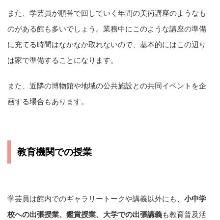
また、学芸員が順番で回していく年間の美術講座のようなも
のがある館も多いでしょう。業務中にこのような講座の準備
に充てる時間はなかなか取れないので、基本的にはこの辺り
は家で準備することになります。
また、近隣の博物館や地域の公共施設との共同イベントを企
画する場合もあります。
教育機関での授業
学芸員は館内でのギャラリートークや講義以外にも、
小中学
校への出張授業、鑑賞授業、大学での出張講義
も教育普及活