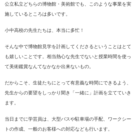
公立私立どちらの博物館・美術館でも、このような事業を実
施しているところは多いです。
小中高校の先生たちは、本当に多忙！
そんな中で博物館見学を計画してくださるということはとて
も嬉しいことです。相当熱心な先生でないと授業時間を使っ
て美術鑑賞なんてなかなか出来ないもの。
だからこそ、生徒たちにとって有意義な時間にできるよう、
先生からの要望をしっかり聞き「一緒に」計画を立てていき
ます。
当日までに学芸員は、大型バスや駐車場の手配、ワークシー
トの作成、一般のお客様への対応なども行います。