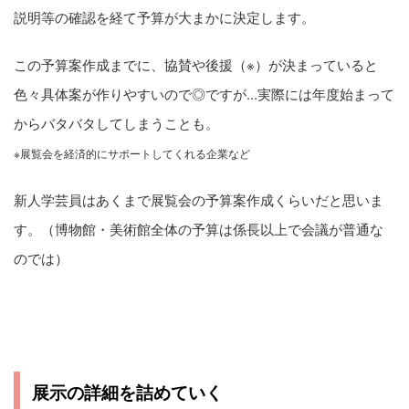
説明等の確認を経て予算が大まかに決定します。
この予算案作成までに、協賛や後援（※）が決まっていると
色々具体案が作りやすいので◎ですが...実際には年度始まって
からバタバタしてしまうことも。
※展覧会を経済的にサポートしてくれる企業など
新人学芸員はあくまで展覧会の予算案作成くらいだと思いま
す。（博物館・美術館全体の予算は係長以上で会議が普通な
のでは）
展示の詳細を詰めていく