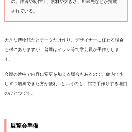
の。作者や制作年、素材や大きさ、所蔵先などが掲載
されている。
大きな博物館だとデータだけ作り、デザイナーに任せる場合
も稀にありますが、普通はイラレ等で学芸員が手作りしま
す。
会期の途中で内容に変更を加える場合もあるので、館内で少
しずつ増刷できた方が便利...というのも、館で手作りする理由
のひとつです。
展覧会準備