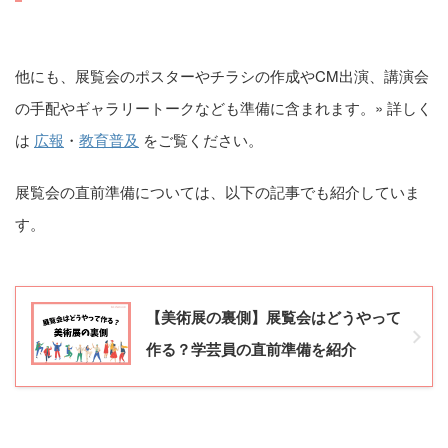
他にも、展覧会のポスターやチラシの作成やCM出演、講演会
の手配やギャラリートークなども準備に含まれます。» 詳しく
は
広報
・
教育普及
をご覧ください。
展覧会の直前準備については、以下の記事でも紹介していま
す。
【美術展の裏側】展覧会はどうやって
作る？学芸員の直前準備を紹介