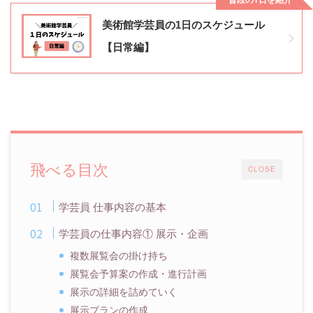
美術館学芸員の1日のスケジュール
【日常編】
飛べる目次
CLOSE
学芸員 仕事内容の基本
学芸員の仕事内容① 展示・企画
複数展覧会の掛け持ち
展覧会予算案の作成・進行計画
展示の詳細を詰めていく
展示プランの作成