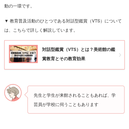
動の一環です。
▼ 教育普及活動のひとつである対話型鑑賞（VTS）について
は、こちらで詳しく解説しています。
対話型鑑賞（VTS）とは？美術館の鑑
賞教育とその教育効果
先生と学生が来館されることもあれば、学
芸員が学校に伺うこともあります