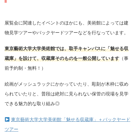
展覧会に関連したイベントのほかにも、美術館によっては建
物見学ツアーやバックヤードツアーなどを行なっています。
東京藝術大学大学美術館では、取手キャンパスに「魅せる収
蔵庫」を設けて、収蔵庫そのものを一般公開しています
（事
前予約制・無料！）
絵画がメッシュラックにかかっていたり、彫刻が木枠に収め
られていたりと、普段は絶対に見られない保管の現場を見学
できる魅力的な取り組み◎
東京藝術大学大学美術館「魅せる収蔵庫」＋バックヤード
ツアー