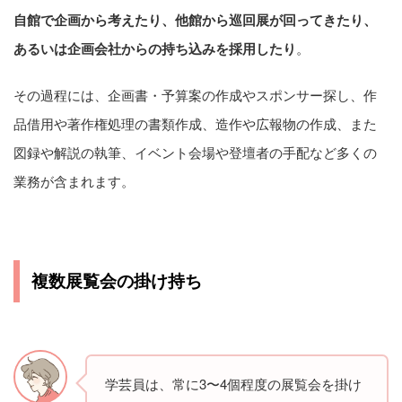
自館で企画から考えたり、他館から巡回展が回ってきたり、
あるいは企画会社からの持ち込みを採用したり
。
その過程には、企画書・予算案の作成やスポンサー探し、作
品借用や著作権処理の書類作成、造作や広報物の作成、また
図録や解説の執筆、イベント会場や登壇者の手配など多くの
業務が含まれます。
複数展覧会の掛け持ち
学芸員は、常に3〜4個程度の展覧会を掛け