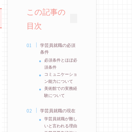
この記事の
目次
学芸員就職の必須
条件
必須条件とほぼ必
須条件
コミュニケーショ
ン能力について
美術館での実務経
験について
学芸員就職の現在
学芸員就職が難し
いと言われる理由