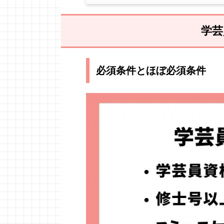
学芸
必須条件とほぼ必須条件