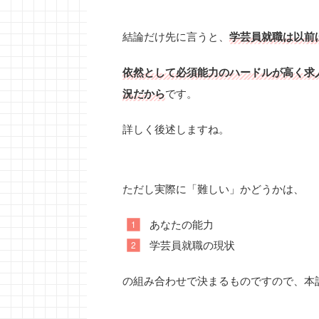
結論だけ先に言うと、
学芸員就職は以前
依然として必須能力のハードルが高く求
況だから
です。
詳しく後述しますね。
ただし実際に「難しい」かどうかは、
あなたの能力
学芸員就職の現状
の組み合わせで決まるものですので、本