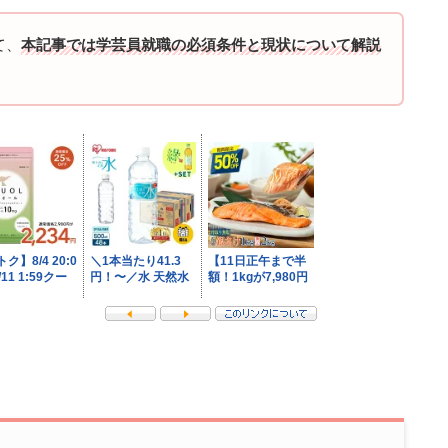
て、
本記事では学芸員就職の必須条件と現状について解説