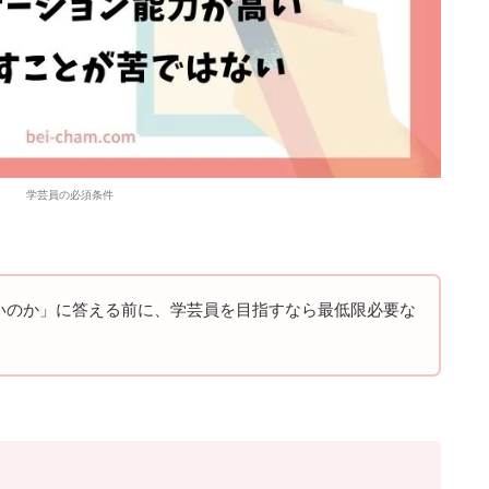
学芸員の必須条件
いのか」に答える前に、学芸員を目指すなら最低限必要な