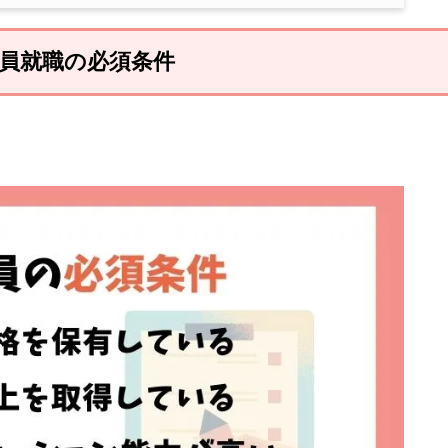
員就職の必須条件