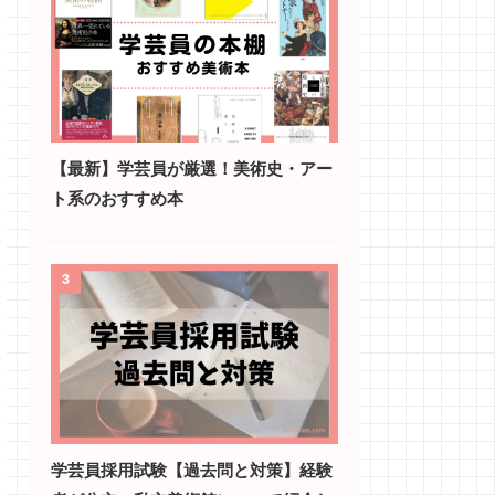
【最新】学芸員が厳選！美術史・アー
ト系のおすすめ本
3
学芸員採用試験【過去問と対策】経験