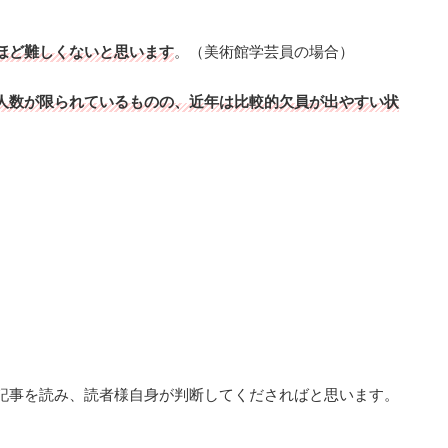
ほど難しくないと思います
。（美術館学芸員の場合）
人数が限られているものの、近年は比較的欠員が出やすい状
記事を読み、読者様自身が判断してくださればと思います。