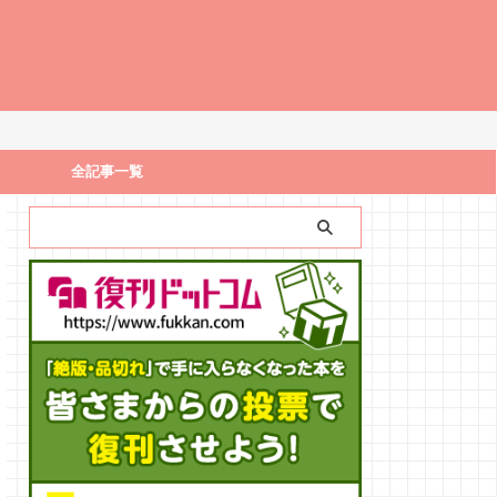
全記事一覧