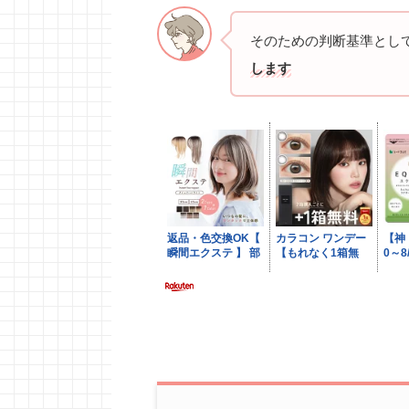
そのための判断基準とし
します